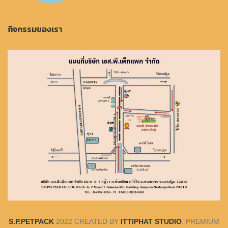
กิจกรรมของเรา
S.P.PETPACK
2022 CREATED BY
ITTIPHAT STUDIO
. PREMIUM