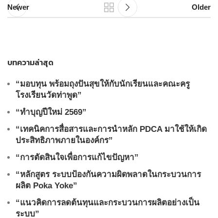
Newer
Older
บทความล่าสุด
“มอบทุน พร้อมถุงปันสุขให้กับนักเรียนและคณะครู
โรงเรียนวัดท่าพูด”
“ทำบุญปีใหม่ 2569”
“เทคนิคการสื่อสารและการนำหลัก PDCA มาใช้ให้เกิด
ประสิทธิภาพภายในองค์กร”
“การตัดสินใจเพื่อการแก้ไขปัญหา”
“หลักสูตร ระบบป้องกันความผิดพลาดในกระบวนการ
ผลิต Poka Yoke”
“แนวคิดการลดต้นทุนและกระบวนการผลิตอย่างเป็น
ระบบ”