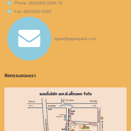
Phone: (662)002-5266-75
Fax: (662)002-5262
sppet@sppetpack.com
กิจกรรมของเรา