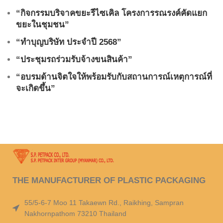
“กิจกรรมบริจาคขยะรีไซเคิล โครงการรณรงค์คัดแยก
ขยะในชุมชน”
“ทำบุญบริษัท ประจำปี 2568”
“ประชุมรถร่วมรับจ้างขนสินค้า”
“อบรมด้านจิตใจให้พร้อมรับกับสถานการณ์เหตุการณ์ที่
จะเกิดขึ้น”
THE MANUFACTURER OF PLASTIC PACKAGING
55/5-6-7 Moo 11 Takaewn Rd., Raikhing, Sampran
Nakhornpathom 73210 Thailand