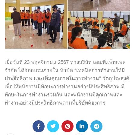
เมื่อวันที่ 23 พฤศจิกายน 2567 ทางบริษัท เอส.พี.เพ็ทแพค
จำกัด ได้จัดอบรมภายใน หัวข้อ “เทคนิคการทำงานให้มี
ประสิทธิภาพ และเพิ่มคุณภาพในการทำงาน” วัตถุประสงค์
เพื่อให้พนักงานมีทักษะการทำงานอย่างมีประสิทธิภาพ มี
ทักษะในการทำงานร่วมกัน และพนักงานมีคุณภาพและ
ทำงานอย่างมีประสิทธิภาพตามที่บริษัทต้องการ