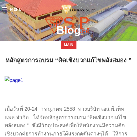
MENU
Blog
MAIN
หลักสูตรการอบรม “คิดเชิงบวกแก้ไขพลังสมอง ”
เมื่อวันที่ 20-24 กรกฎาคม 2558 ทางบริษัท เอส.พี.เพ็ท
แพค จำกัด ได้จัดหลักสูตรการอบรม “คิดเชิงบวกแก้ไข
พลังสมอง ” ซึ่งมีวัตถุประสงค์เพื่อให้พนักงานมีความคิด
เชิงบวกต่อการทำงานภายใต้แรงกดดันต่างๆได้ ให้การ