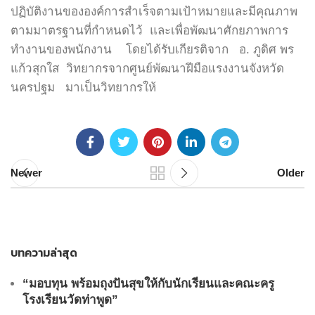
ปฏิบัติงานขององค์การสำเร็จตามเป้าหมายและมีคุณภาพ
ตามมาตรฐานที่กำหนดไว้ และเพื่อพัฒนาศักยภาพการ
ทำงานของพนักงาน โดยได้รับเกียรติจาก อ. ภูดิศ พร
แก้วสุกใส วิทยากรจากศูนย์พัฒนาฝีมือแรงงานจังหวัด
นครปฐม มาเป็นวิทยากรให้
Newer
Older
บทความล่าสุด
“มอบทุน พร้อมถุงปันสุขให้กับนักเรียนและคณะครู
โรงเรียนวัดท่าพูด”