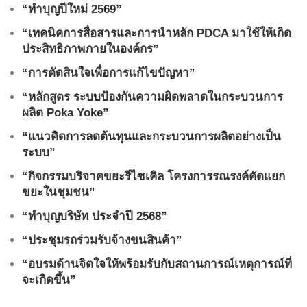
“ทำบุญปีใหม่ 2569”
“เทคนิคการสื่อสารและการนำหลัก PDCA มาใช้ให้เกิด
ประสิทธิภาพภายในองค์กร”
“การตัดสินใจเพื่อการแก้ไขปัญหา”
“หลักสูตร ระบบป้องกันความผิดพลาดในกระบวนการ
ผลิต Poka Yoke”
“แนวคิดการลดต้นทุนและกระบวนการผลิตอย่างเป็น
ระบบ”
“กิจกรรมบริจาคขยะรีไซเคิล โครงการรณรงค์คัดแยก
ขยะในชุมชน”
“ทำบุญบริษัท ประจำปี 2568”
“ประชุมรถร่วมรับจ้างขนสินค้า”
“อบรมด้านจิตใจให้พร้อมรับกับสถานการณ์เหตุการณ์ที่
จะเกิดขึ้น”