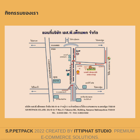
กิจกรรมของเรา
S.P.PETPACK
2022 CREATED BY
ITTIPHAT STUDIO
. PREMIUM
E-COMMERCE SOLUTIONS.