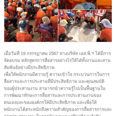
เมื่อวันที่ 19 กรกรฏาคม 2567 ทางบริษัท เอส.พี.ฯ ได้มีการ
จัดอบรม หลักสูตรการสื่อสารอย่างไรให้ได้ทั้งงานและสาน
สัมพันธ์อย่างมีประสิทธิภาพ
เพื่อให้พนักงานมีความรู้ ความเข้าใจ กระบวนการในการ
สื่อสารและการประสานที่มีประสิทธิภาพ และคุณสมบัติ
ของผู้ประสานงาน สามารถนำความรู้ไปเป็นพื้นฐานใน
การพัฒนาทักษะการสื่อสารและการประสานงานของ
ตนเองและขององค์กรให้มีประสิทธิภาพ และเพื่อให้
พนักงานได้ตระหนักถึงความสำคัญของการสื่อสารการและ