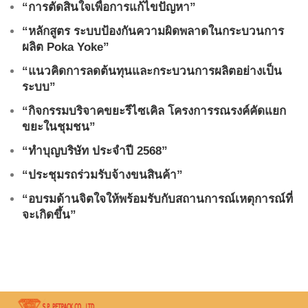
“การตัดสินใจเพื่อการแก้ไขปัญหา”
“หลักสูตร ระบบป้องกันความผิดพลาดในกระบวนการ
ผลิต Poka Yoke”
“แนวคิดการลดต้นทุนและกระบวนการผลิตอย่างเป็น
ระบบ”
“กิจกรรมบริจาคขยะรีไซเคิล โครงการรณรงค์คัดแยก
ขยะในชุมชน”
“ทำบุญบริษัท ประจำปี 2568”
“ประชุมรถร่วมรับจ้างขนสินค้า”
“อบรมด้านจิตใจให้พร้อมรับกับสถานการณ์เหตุการณ์ที่
จะเกิดขึ้น”