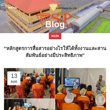
MENU
Blog
MAIN
“หลักสูตรการสื่อสารอย่างไรให้ได้ทั้งงานและสาน
สัมพันธ์อย่างมีประสิทธิภาพ”
13
AUG