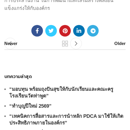
การประสานงาน ในการพัฒนาและเสริมสร้างพลังอัน
แข็งแกร่งให้กับองค์กร
Newer
Older
บทความล่าสุด
“มอบทุน พร้อมถุงปันสุขให้กับนักเรียนและคณะครู
โรงเรียนวัดท่าพูด”
“ทำบุญปีใหม่ 2569”
“เทคนิคการสื่อสารและการนำหลัก PDCA มาใช้ให้เกิด
ประสิทธิภาพภายในองค์กร”