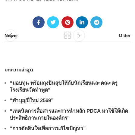
Newer
Older
บทความล่าสุด
“มอบทุน พร้อมถุงปันสุขให้กับนักเรียนและคณะครู
โรงเรียนวัดท่าพูด”
“ทำบุญปีใหม่ 2569”
“เทคนิคการสื่อสารและการนำหลัก PDCA มาใช้ให้เกิด
ประสิทธิภาพภายในองค์กร”
“การตัดสินใจเพื่อการแก้ไขปัญหา”