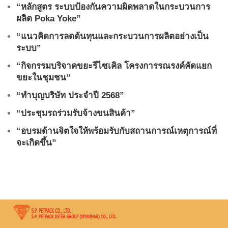
“หลักสูตร ระบบป้องกันความผิดพลาดในกระบวนการ
ผลิต Poka Yoke”
“แนวคิดการลดต้นทุนและกระบวนการผลิตอย่างเป็น
ระบบ”
“กิจกรรมบริจาคขยะรีไซเคิล โครงการรณรงค์คัดแยก
ขยะในชุมชน”
“ทำบุญบริษัท ประจำปี 2568”
“ประชุมรถร่วมรับจ้างขนสินค้า”
“อบรมด้านจิตใจให้พร้อมรับกับสถานการณ์เหตุการณ์ที่
จะเกิดขึ้น”