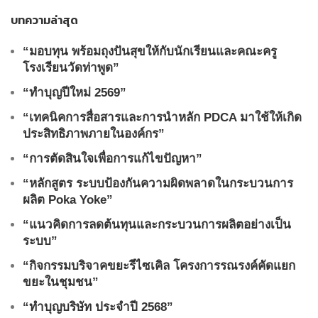
บทความล่าสุด
“มอบทุน พร้อมถุงปันสุขให้กับนักเรียนและคณะครู
โรงเรียนวัดท่าพูด”
“ทำบุญปีใหม่ 2569”
“เทคนิคการสื่อสารและการนำหลัก PDCA มาใช้ให้เกิด
ประสิทธิภาพภายในองค์กร”
“การตัดสินใจเพื่อการแก้ไขปัญหา”
“หลักสูตร ระบบป้องกันความผิดพลาดในกระบวนการ
ผลิต Poka Yoke”
“แนวคิดการลดต้นทุนและกระบวนการผลิตอย่างเป็น
ระบบ”
“กิจกรรมบริจาคขยะรีไซเคิล โครงการรณรงค์คัดแยก
ขยะในชุมชน”
“ทำบุญบริษัท ประจำปี 2568”