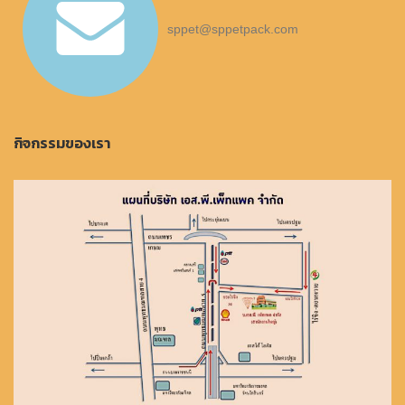
sppet@sppetpack.com
กิจกรรมของเรา