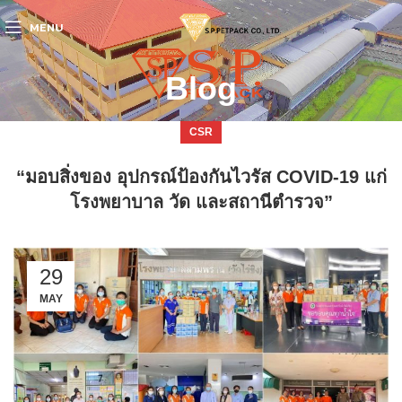
MENU
Blog
CSR
“มอบสิ่งของ อุปกรณ์ป้องกันไวรัส COVID-19 แก่
โรงพยาบาล วัด และสถานีตำรวจ”
29
MAY