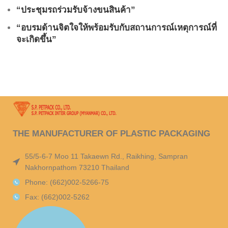
“ประชุมรถร่วมรับจ้างขนสินค้า”
“อบรมด้านจิตใจให้พร้อมรับกับสถานการณ์เหตุการณ์ที่
จะเกิดขึ้น”
THE MANUFACTURER OF PLASTIC PACKAGING
55/5-6-7 Moo 11 Takaewn Rd., Raikhing, Sampran
Nakhornpathom 73210 Thailand
Phone: (662)002-5266-75
Fax: (662)002-5262