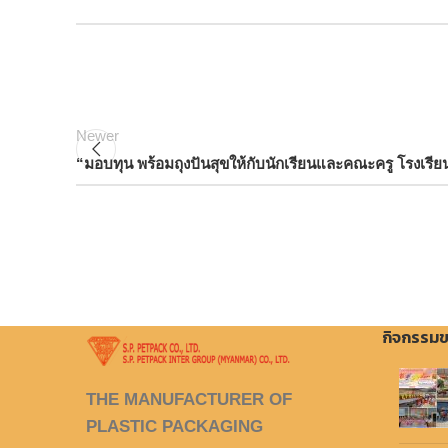
Newer
“มอบทุน พร้อมถุงปันสุขให้กับนักเรียนและคณะครู โรงเรีย
กิจกรรมข
THE MANUFACTURER OF
PLASTIC PACKAGING