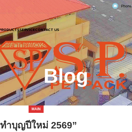
Phone:
PRODUCTS
SERVICE
CONTACT US
Blog
MAIN
ทำบุญปีใหม่ 2569”