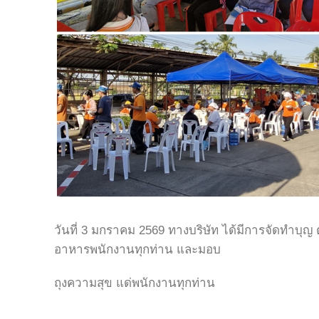
วันที่ 3 มกราคม 2569 ทางบริษัท ได้มีการจัดทำบุญ 
อาหารพนักงานทุกท่าน และมอบ
ถุงความสุข แด่พนักงานทุกท่าน