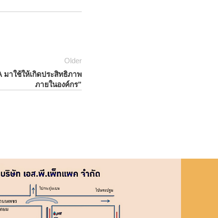
Older
มาใช้ให้เกิดประสิทธิภาพ
ภายในองค์กร”