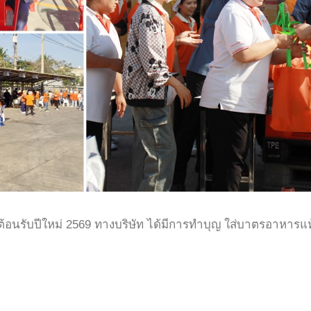
ต้อนรับปีใหม่ 2569 ทางบริษัท ได้มีการทำบุญ ใส่บาตรอาหารแห้