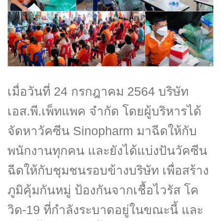
เมื่อวันที่ 24 กรกฎาคม 2564 บริษัท
เอส.พี.เพ็ทแพค จำกัด โดยผู้บริหารได้
จัดหาวัคซีน Sinopharm มาฉีดให้กับ
พนักงานทุกคน และยังได้แบ่งปันวัคซีน
ฉีดให้กับชุมชนรอบข้างบริษัท เพื่อสร้าง
ภูมิคุ้มกันหมู่ ป้องกันจากเชื้อไวรัส โค
วิด-19 ที่กำลังระบาดอยู่ในขณะนี้ และ