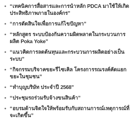
“เทคนิคการสื่อสารและการนำหลัก PDCA มาใช้ให้เกิด
ประสิทธิภาพภายในองค์กร”
“การตัดสินใจเพื่อการแก้ไขปัญหา”
“หลักสูตร ระบบป้องกันความผิดพลาดในกระบวนการ
ผลิต Poka Yoke”
“แนวคิดการลดต้นทุนและกระบวนการผลิตอย่างเป็น
ระบบ”
“กิจกรรมบริจาคขยะรีไซเคิล โครงการรณรงค์คัดแยก
ขยะในชุมชน”
“ทำบุญบริษัท ประจำปี 2568”
“ประชุมรถร่วมรับจ้างขนสินค้า”
“อบรมด้านจิตใจให้พร้อมรับกับสถานการณ์เหตุการณ์ที่
จะเกิดขึ้น”