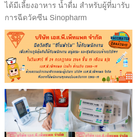
ได้มีเลี้ยงอาหาร น้ำดื่ม สำหรับผู้ที่มารับ
การฉีดวัคซีน Sinopharm