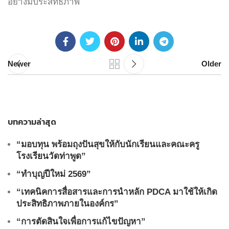
อย่างมีประสิทธิภาพ
Newer
Older
บทความล่าสุด
“มอบทุน พร้อมถุงปันสุขให้กับนักเรียนและคณะครู
โรงเรียนวัดท่าพูด”
“ทำบุญปีใหม่ 2569”
“เทคนิคการสื่อสารและการนำหลัก PDCA มาใช้ให้เกิด
ประสิทธิภาพภายในองค์กร”
“การตัดสินใจเพื่อการแก้ไขปัญหา”