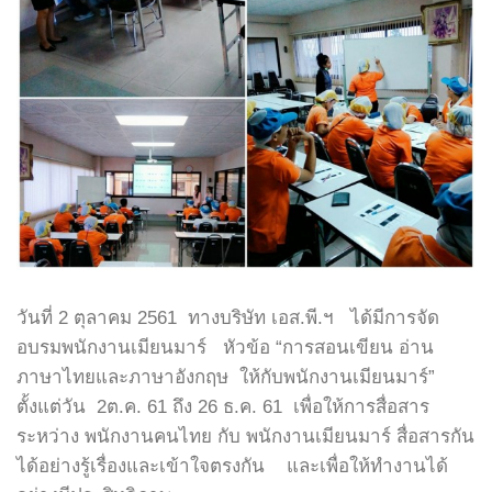
วันที่ 2 ตุลาคม 2561 ทางบริษัท เอส.พี.ฯ ได้มีการจัด
อบรมพนักงานเมียนมาร์ หัวข้อ “การสอนเขียน อ่าน
ภาษาไทยและภาษาอังกฤษ ให้กับพนักงานเมียนมาร์”
ตั้งแต่วัน 2ต.ค. 61 ถึง 26 ธ.ค. 61 เพื่อให้การสื่อสาร
ระหว่าง พนักงานคนไทย กับ พนักงานเมียนมาร์ สื่อสารกัน
ได้อย่างรู้เรื่องและเข้าใจตรงกัน และเพื่อให้ทำงานได้