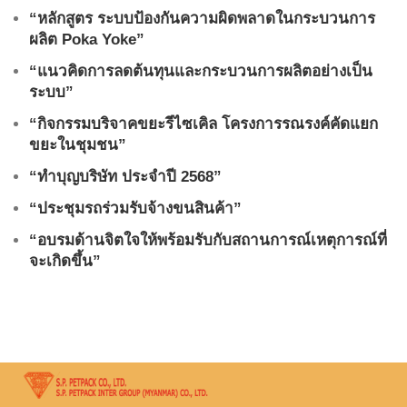
“หลักสูตร ระบบป้องกันความผิดพลาดในกระบวนการ
ผลิต Poka Yoke”
“แนวคิดการลดต้นทุนและกระบวนการผลิตอย่างเป็น
ระบบ”
“กิจกรรมบริจาคขยะรีไซเคิล โครงการรณรงค์คัดแยก
ขยะในชุมชน”
“ทำบุญบริษัท ประจำปี 2568”
“ประชุมรถร่วมรับจ้างขนสินค้า”
“อบรมด้านจิตใจให้พร้อมรับกับสถานการณ์เหตุการณ์ที่
จะเกิดขึ้น”