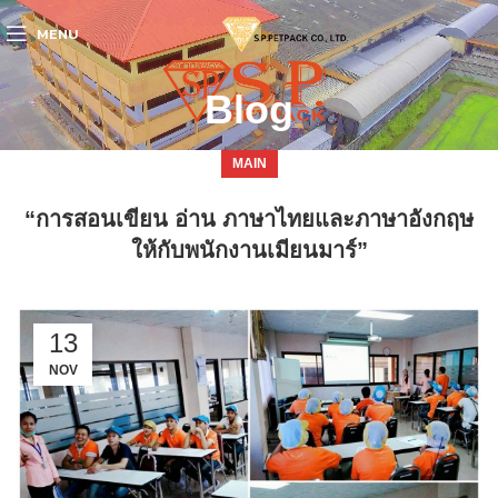
MENU
Blog
MAIN
“การสอนเขียน อ่าน ภาษาไทยและภาษาอังกฤษ
ให้กับพนักงานเมียนมาร์”
13
NOV