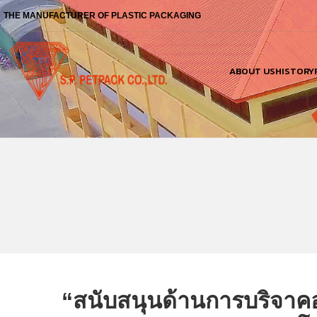
THE MANUFACTURER OF PLASTIC PACKAGING
ABOUT US
HISTORY
“สนับสนุนด้านการบริจาคอ