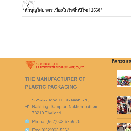
Newer
“ทำบุญใส่บาตร เนื่องในวันขึ้นปีใหม่ 2568”
กิจกรรมข
THE MANUFACTURER OF
PLASTIC PACKAGING
55/5-6-7 Moo 11 Takaewn Rd.,
Raikhing, Sampran Nakhornpathom
73210 Thailand
Phone: (662)002-5266-75
Fax: (662)002-5262