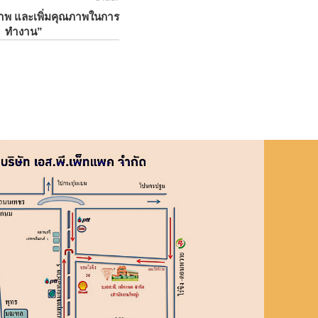
ภาพ และเพิ่มคุณภาพในการ
ทำงาน”