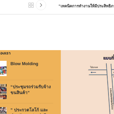
“เทคนิคการทำงานให้มีประสิทธิ
องเรา
Blow Molding
“ประชุมรถร่วมรับจ้าง
ขนสินค้า”
” ประกวดโลโก้ และ