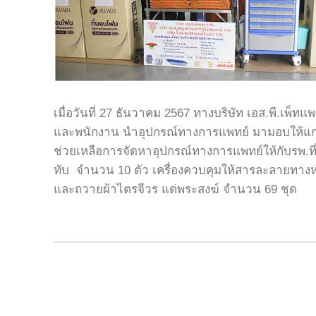
เมื่อวันที่ 27 ธันวาคม 2567 ทางบริษัท เอส.พี.เพ
และพนักงาน นำอุปกรณ์ทางการแพทย์ มามอบให้แก่ 
ช่วยเหลือการจัดหาอุปกรณ์ทางการแพทย์ให้กับรพ.ที
ทับ จำนวน 10 ตัว เครื่องควบคุมให้สารละลายทางห
และถวายผ้าไตรจีวร แด่พระสงฆ์ จำนวน 69 ชุด