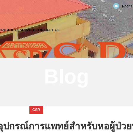
Phone:
PRODUCTS
SERVICE
CONTACT US
Blog
CSR
ุปกรณ์การแพทย์สำหรับหอผู้ป่วย